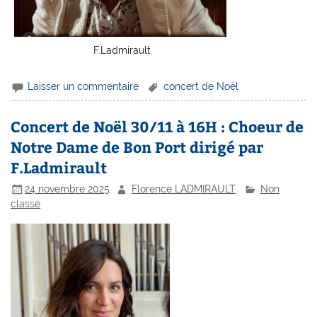
F.Ladmirault
Laisser un commentaire
concert de Noël
Concert de Noël 30/11 à 16H : Choeur de
Notre Dame de Bon Port dirigé par
F.Ladmirault
24 novembre 2025
Florence LADMIRAULT
Non
classé