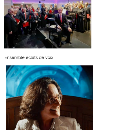
Ensemble éclats de voix