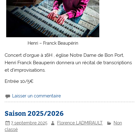
Henri – Franck Beaupérin
Concert d’orgue à 16H , église Notre Dame de Bon Port,
Henri Franck Beauperin donnera un récital de transcriptions
et d’improvisations.
Entrée 10/5€
Laisser un commentaire
Saison 2025/2026
7 septembre 2025
Florence LADMIRAULT
Non
classé