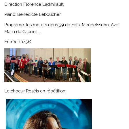
Direction Florence Ladmirault
Piano: Bénédicte Leboucher
Programe: les motets opus 39 de Félix Mendelssohn, Ave
Maria de Caccini ……
Entrée 10/5€
Le choeur Roséis en répétition