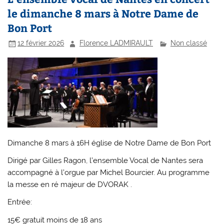
le dimanche 8 mars à Notre Dame de
Bon Port
12 février 2026
Florence LADMIRAULT
Non classé
Dimanche 8 mars à 16H église de Notre Dame de Bon Port
Dirigé par Gilles Ragon, l’ensemble Vocal de Nantes sera
accompagné à l’orgue par Michel Bourcier. Au programme
la messe en ré majeur de DVORAK .
Entrée:
15€ gratuit moins de 18 ans