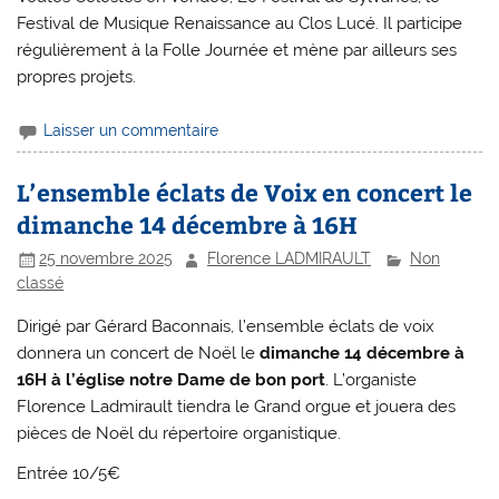
Festival de Musique Renaissance au Clos Lucé. Il participe
régulièrement à la Folle Journée et mène par ailleurs ses
propres projets.
Laisser un commentaire
L’ensemble éclats de Voix en concert le
dimanche 14 décembre à 16H
25 novembre 2025
Florence LADMIRAULT
Non
classé
Dirigé par Gérard Baconnais, l’ensemble éclats de voix
donnera un concert de Noël le
dimanche 14 décembre à
16H à l’église notre Dame de bon port
. L’organiste
Florence Ladmirault tiendra le Grand orgue et jouera des
pièces de Noël du répertoire organistique.
Entrée 10/5€