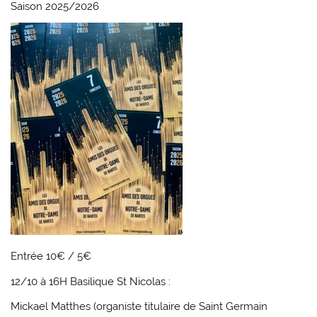
Saison 2025/2026
Entrée 10€ / 5€
12/10 à 16H Basilique St Nicolas
:
Mickael Matthes (organiste titulaire de Saint Germain