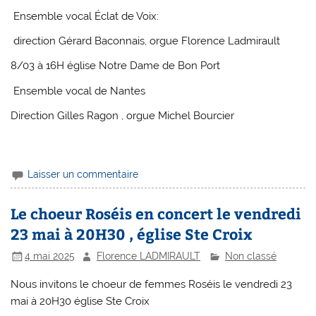
Ensemble vocal Éclat de Voix:
direction Gérard Baconnais, orgue Florence Ladmirault
8/03 à 16H église Notre Dame de Bon Port
Ensemble vocal de Nantes
Direction Gilles Ragon , orgue Michel Bourcier
Laisser un commentaire
Le choeur Roséis en concert le vendredi
23 mai à 20H30 , église Ste Croix
4 mai 2025
Florence LADMIRAULT
Non classé
Nous invitons le choeur de femmes Roséis le vendredi 23
mai à 20H30 église Ste Croix