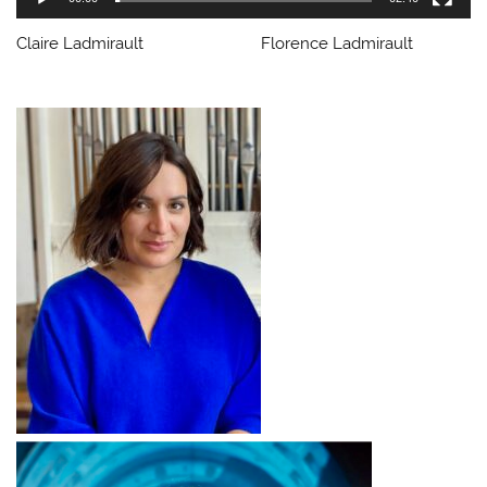
Claire Ladmirault Florence Ladmirault