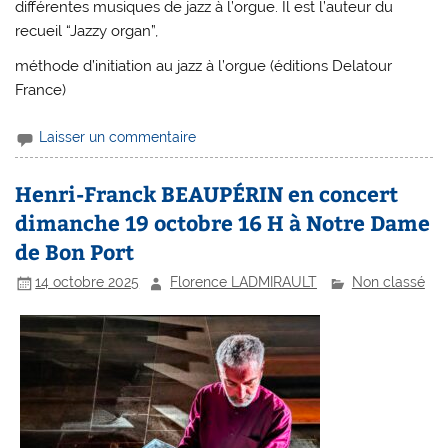
différentes musiques de jazz à l’orgue. Il est l’auteur du
recueil “Jazzy organ”,
méthode d’initiation au jazz à l’orgue (éditions Delatour
France)
Laisser un commentaire
Henri-Franck BEAUPÉRIN en concert
dimanche 19 octobre 16 H à Notre Dame
de Bon Port
14 octobre 2025
Florence LADMIRAULT
Non classé