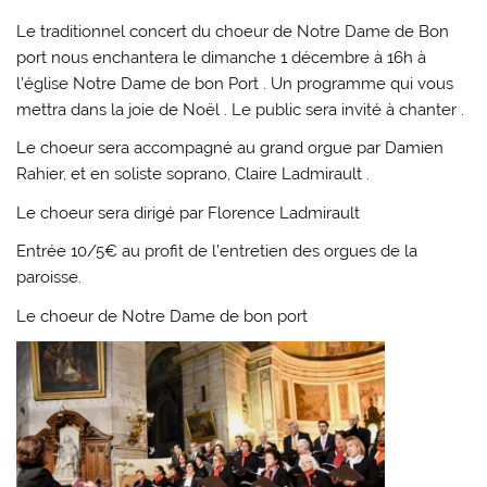
Le traditionnel concert du choeur de Notre Dame de Bon
port nous enchantera le dimanche 1 décembre à 16h à
l’église Notre Dame de bon Port . Un programme qui vous
mettra dans la joie de Noël . Le public sera invité à chanter .
Le choeur sera accompagné au grand orgue par Damien
Rahier, et en soliste soprano, Claire Ladmirault .
Le choeur sera dirigé par Florence Ladmirault
Entrée 10/5€ au profit de l’entretien des orgues de la
paroisse.
Le choeur de Notre Dame de bon port