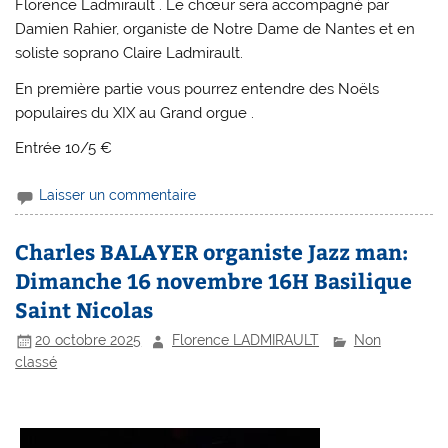
Florence Ladmirault . Le chœur sera accompagné par
Damien Rahier, organiste de Notre Dame de Nantes et en
soliste soprano Claire Ladmirault.
En première partie vous pourrez entendre des Noëls
populaires du XIX au Grand orgue .
Entrée 10/5 €
Laisser un commentaire
Charles BALAYER organiste Jazz man:
Dimanche 16 novembre 16H Basilique
Saint Nicolas
20 octobre 2025
Florence LADMIRAULT
Non
classé