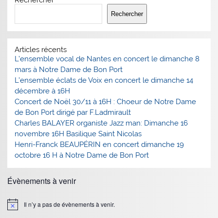
Rechercher
Articles récents
L’ensemble vocal de Nantes en concert le dimanche 8
mars à Notre Dame de Bon Port
L’ensemble éclats de Voix en concert le dimanche 14
décembre à 16H
Concert de Noël 30/11 à 16H : Choeur de Notre Dame
de Bon Port dirigé par F.Ladmirault
Charles BALAYER organiste Jazz man: Dimanche 16
novembre 16H Basilique Saint Nicolas
Henri-Franck BEAUPÉRIN en concert dimanche 19
octobre 16 H à Notre Dame de Bon Port
Évènements à venir
Il n’y a pas de évènements à venir.