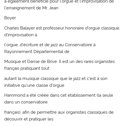
a également bénéficié pour l’orgue et l’improvisation de
l’enseignement de Mr. Jean
Boyer.
Charles Balayer est professeur honoraire d’orgue classique,
d’improvisation à
l’orgue, d’écriture et de jazz au Conservatoire à
Rayonnement Départemental de
Musique et Danse de Brive. Il est un des rares organistes
français pratiquant tout
autant la musique classique que le jazz et c’est à son
initiative qu’une classe d’orgue
Hammond a été créée dans cet établissement (la seule
dans un conservatoire
français), afin de permettre aux organistes classiques de
découvrir et pratiquer les