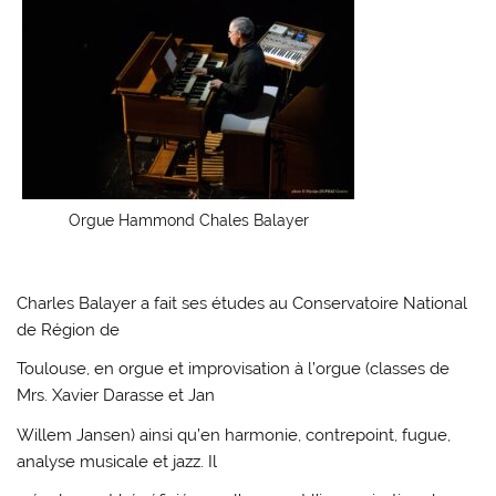
Orgue Hammond Chales Balayer
Charles Balayer a fait ses études au Conservatoire National
de Région de
Toulouse, en orgue et improvisation à l’orgue (classes de
Mrs. Xavier Darasse et Jan
Willem Jansen) ainsi qu’en harmonie, contrepoint, fugue,
analyse musicale et jazz. Il