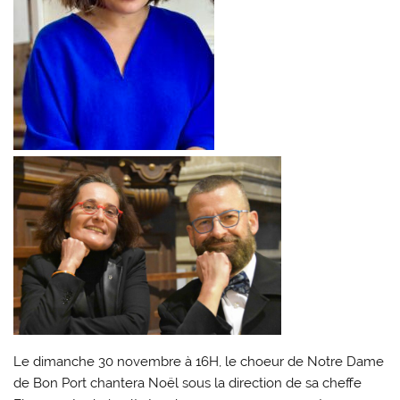
Le dimanche 30 novembre à 16H, le choeur de Notre Dame
de Bon Port chantera Noël sous la direction de sa cheffe