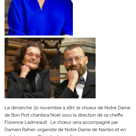
Le dimanche 30 novembre à 16H, le choeur de Notre Dame
de Bon Port chantera Noël sous la direction de sa cheffe
Florence Ladmirault . Le chœur sera accompagné par
Damien Rahier, organiste de Notre Dame de Nantes et en