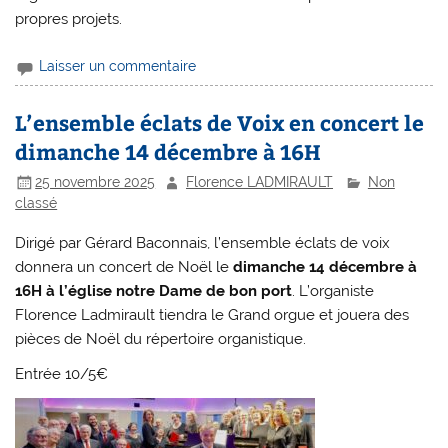
propres projets.
Laisser un commentaire
L’ensemble éclats de Voix en concert le
dimanche 14 décembre à 16H
25 novembre 2025
Florence LADMIRAULT
Non
classé
Dirigé par Gérard Baconnais, l’ensemble éclats de voix
donnera un concert de Noël le
dimanche 14 décembre à
16H à l’église notre Dame de bon port
. L’organiste
Florence Ladmirault tiendra le Grand orgue et jouera des
pièces de Noël du répertoire organistique.
Entrée 10/5€