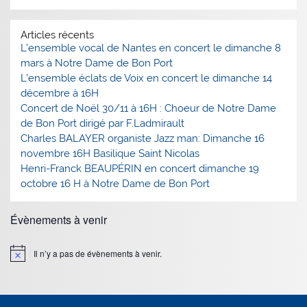
Articles récents
L’ensemble vocal de Nantes en concert le dimanche 8
mars à Notre Dame de Bon Port
L’ensemble éclats de Voix en concert le dimanche 14
décembre à 16H
Concert de Noël 30/11 à 16H : Choeur de Notre Dame
de Bon Port dirigé par F.Ladmirault
Charles BALAYER organiste Jazz man: Dimanche 16
novembre 16H Basilique Saint Nicolas
Henri-Franck BEAUPÉRIN en concert dimanche 19
octobre 16 H à Notre Dame de Bon Port
Évènements à venir
Il n’y a pas de évènements à venir.