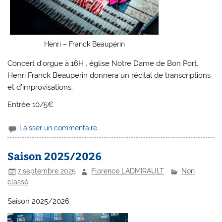
Henri – Franck Beaupérin
Concert d’orgue à 16H , église Notre Dame de Bon Port,
Henri Franck Beauperin donnera un récital de transcriptions
et d’improvisations.
Entrée 10/5€
Laisser un commentaire
Saison 2025/2026
7 septembre 2025
Florence LADMIRAULT
Non
classé
Saison 2025/2026