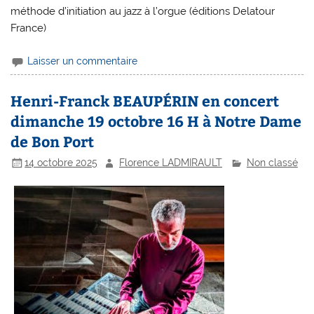
méthode d’initiation au jazz à l’orgue (éditions Delatour
France)
Laisser un commentaire
Henri-Franck BEAUPÉRIN en concert
dimanche 19 octobre 16 H à Notre Dame
de Bon Port
14 octobre 2025
Florence LADMIRAULT
Non classé