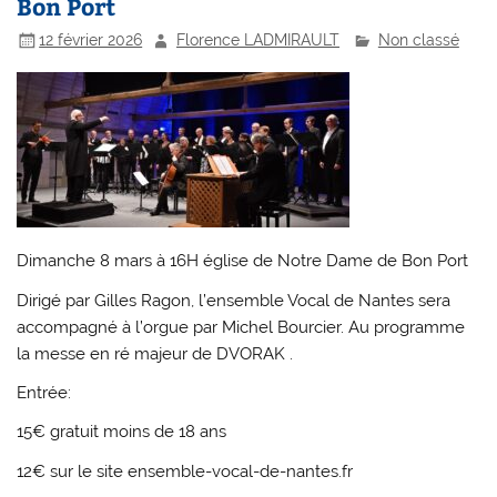
Bon Port
12 février 2026
Florence LADMIRAULT
Non classé
Dimanche 8 mars à 16H église de Notre Dame de Bon Port
Dirigé par Gilles Ragon, l’ensemble Vocal de Nantes sera
accompagné à l’orgue par Michel Bourcier. Au programme
la messe en ré majeur de DVORAK .
Entrée:
15€ gratuit moins de 18 ans
12€ sur le site ensemble-vocal-de-nantes.fr