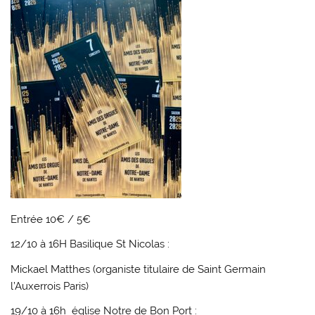
Entrée 10€ / 5€
12/10 à 16H Basilique St Nicolas
:
Mickael Matthes (organiste titulaire de Saint Germain
l’Auxerrois Paris)
19/10 à 16h
église Notre de Bon Port :