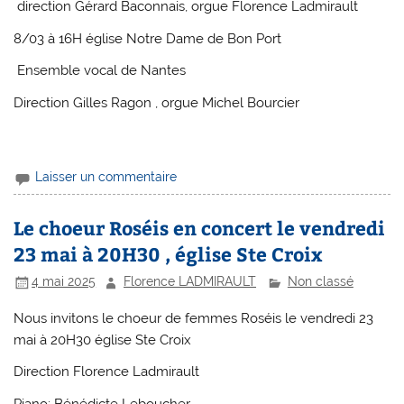
direction Gérard Baconnais, orgue Florence Ladmirault
8/03 à 16H église Notre Dame de Bon Port
Ensemble vocal de Nantes
Direction Gilles Ragon , orgue Michel Bourcier
Laisser un commentaire
Le choeur Roséis en concert le vendredi
23 mai à 20H30 , église Ste Croix
4 mai 2025
Florence LADMIRAULT
Non classé
Nous invitons le choeur de femmes Roséis le vendredi 23
mai à 20H30 église Ste Croix
Direction Florence Ladmirault
Piano: Bénédicte Leboucher