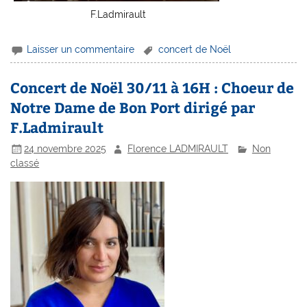
F.Ladmirault
Laisser un commentaire
concert de Noël
Concert de Noël 30/11 à 16H : Choeur de
Notre Dame de Bon Port dirigé par
F.Ladmirault
24 novembre 2025
Florence LADMIRAULT
Non
classé